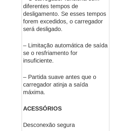
diferentes tempos de
desligamento. Se esses tempos
forem excedidos, o carregador
será desligado.
– Limitação automática de saída
se o resfriamento for
insuficiente.
– Partida suave antes que o
carregador atinja a saída
máxima.
ACESSÓRIOS
Desconexão segura