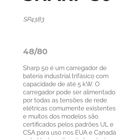
SP4383
48/80
Sharp 50 é um carregador de
bateria industrial trifásico com
capacidade de até 5 kW. O
carregador pode ser alimentado
por todas as tensões de rede
elétricas comumente existentes
e muitos dos modelos são
certificados pelos padrões UL e
CSA para uso nos EUA e Canadá