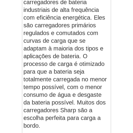
carregadores de bateria
industriais de alta frequência
com eficiência energética. Eles
são carregadores primários
regulados e comutados com
curvas de carga que se
adaptam à maioria dos tipos e
aplicações de bateria. O
processo de carga é otimizado
para que a bateria seja
totalmente carregada no menor
tempo possível, com o menor
consumo de água e desgaste
da bateria possível. Muitos dos
carregadores Sharp são a
escolha perfeita para carga a
bordo.