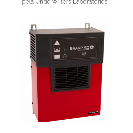
pela Underwriters Laboratories.