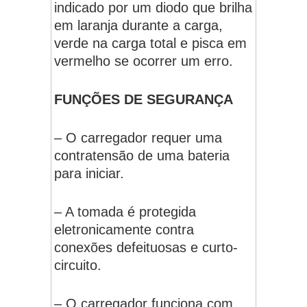
indicado por um diodo que brilha
em laranja durante a carga,
verde na carga total e pisca em
vermelho se ocorrer um erro.
FUNÇÕES DE SEGURANÇA
– O carregador requer uma
contratensão de uma bateria
para iniciar.
– A tomada é protegida
eletronicamente contra
conexões defeituosas e curto-
circuito.
– O carregador funciona com