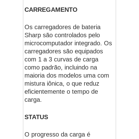
CARREGAMENTO
Os carregadores de bateria
Sharp são controlados pelo
microcomputador integrado. Os
carregadores são equipados
com 1 a 3 curvas de carga
como padrão, incluindo na
maioria dos modelos uma com
mistura iônica, o que reduz
eficientemente o tempo de
carga.
STATUS
O progresso da carga é