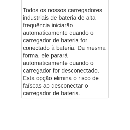
Todos os nossos carregadores
industriais de bateria de alta
frequência iniciarão
automaticamente quando o
carregador de bateria for
conectado à bateria. Da mesma
forma, ele parará
automaticamente quando o
carregador for desconectado.
Esta opção elimina o risco de
faíscas ao desconectar o
carregador de bateria.