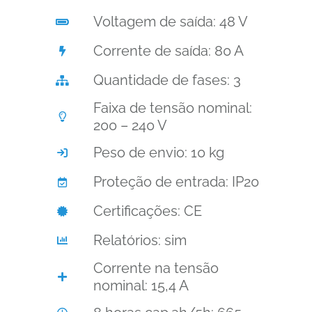
Voltagem de saída: 48 V
Corrente de saída: 80 A
Quantidade de fases: 3
Faixa de tensão nominal:
200 – 240 V
Peso de envio: 10 kg
Proteção de entrada: IP20
Certificações: CE
Relatórios: sim
Corrente na tensão
nominal: 15,4 A