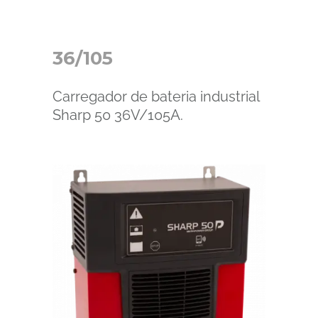
36/105
Carregador de bateria industrial
Sharp 50 36V/105A.