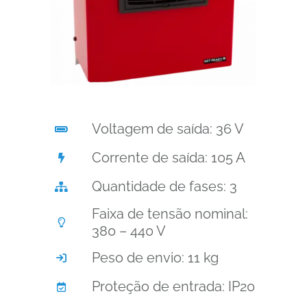
Voltagem de saída: 36 V
Corrente de saída: 105 A
Quantidade de fases: 3
Faixa de tensão nominal:
380 – 440 V
Peso de envio: 11 kg
Proteção de entrada: IP20