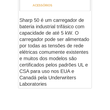
ACESSÓRIOS
Sharp 50 é um carregador de
bateria industrial trifásico com
capacidade de até 5 kW. O
carregador pode ser alimentado
por todas as tensões de rede
elétricas comumente existentes
e muitos dos modelos são
certificados pelos padrões UL e
CSA para uso nos EUA e
Canadá pela Underwriters
Laboratories