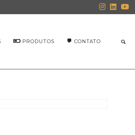
S
PRODUTOS
CONTATO