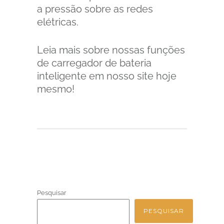
a pressão sobre as redes
elétricas.
Leia mais sobre nossas funções
de carregador de bateria
inteligente em nosso site hoje
mesmo!
Pesquisar
PESQUISAR