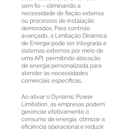
sem fio – eliminando a
necessidade de fiação extensa
ou processos de instalação
demorados. Para controle
avançado, a Limitação Dinâmica
de Energia pode ser integrada a
sistemas externos por meio de
uma API, permitindo alocação
de energia personalizada para
atender às necessidades
comerciais específicas.
Ao ativar o Dynamic Power
Limitation, as empresas podem
gerenciar efetivamente o
consumo de energia, otimizar a
eficiência operacional e reduzir