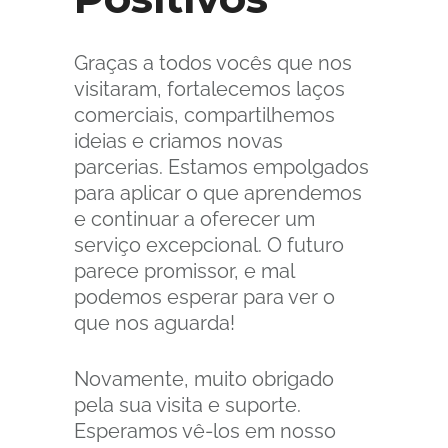
Graças a todos vocês que nos
visitaram, fortalecemos laços
comerciais, compartilhemos
ideias e criamos novas
parcerias. Estamos empolgados
para aplicar o que aprendemos
e continuar a oferecer um
serviço excepcional. O futuro
parece promissor, e mal
podemos esperar para ver o
que nos aguarda!
Novamente, muito obrigado
pela sua visita e suporte.
Esperamos vê-los em nosso