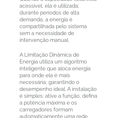
acessível, ela é utilizada;
durante períodos de alta
demanda, a energia é
compartilhada pelo sistema
sem a necessidade de
intervenção manual.
A Limitação Dinâmica de
Energia utiliza um algoritmo
inteligente que aloca energia
para onde ela é mais
necessária, garantindo o
desempenho ideal. A instalação
é simples: ative a função, defina
a potência máxima e os
carregadores formam
automaticamente uma rede