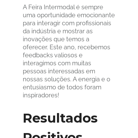
A Feira Intermodal é sempre
uma oportunidade emocionante
para interagir com profissionais
da indústria e mostrar as
inovações que temos a
oferecer. Este ano, recebemos
feedbacks valiosos e
interagimos com muitas
pessoas interessadas em
nossas soluções. A energia e o
entusiasmo de todos foram
inspiradores!
Resultados
Positivos