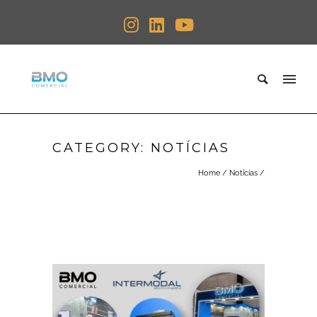
CATEGORY: NOTÍCIAS
Home
/
Notícias
/