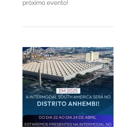
próximo evento!