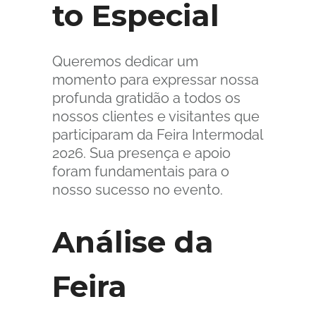
to Especial
Queremos dedicar um
momento para expressar nossa
profunda gratidão a todos os
nossos clientes e visitantes que
participaram da Feira Intermodal
2026. Sua presença e apoio
foram fundamentais para o
nosso sucesso no evento.
Análise da
Feira