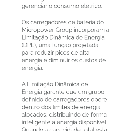
gerenciar o consumo elétrico.
Os carregadores de bateria do
Micropower Group incorporam a
Limitação Dinâmica de Energia
(DPL), uma função projetada
para reduzir picos de alta
energia e diminuir os custos de
energia.
A Limitação Dinâmica de
Energia garante que um grupo
definido de carregadores opere
dentro dos limites de energia
alocados, distribuindo de forma
inteligente a energia disponível.
Quando a capacidade total está